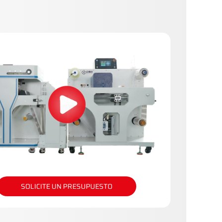
SOLICITE UN PRESUPUESTO