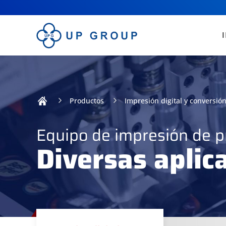
Productos
Impresión digital y conversió
Equipo de impresión de p
Diversas aplic