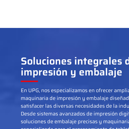
Soluciones integrales 
impresión y embalaje
En UPG, nos especializamos en ofrecer ampl
maquinaria de impresión y embalaje diseñad
satisfacer las diversas necesidades de la indu
Desde sistemas avanzados de impresión digit
soluciones de embalaje precisas y maquinari