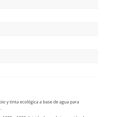
io y tinta ecológica a base de agua para
.