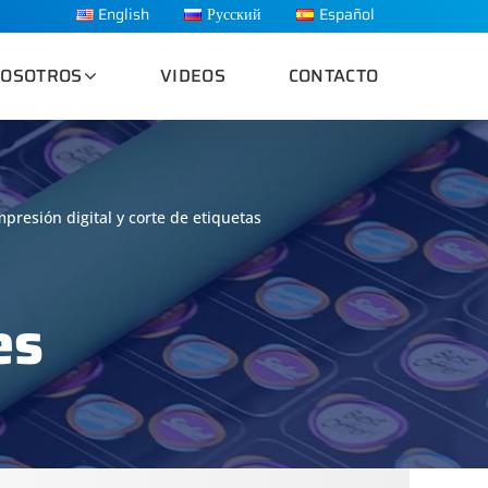
English
Русский
Español
OSOTROS
VIDEOS
CONTACTO
presión digital y corte de etiquetas
es