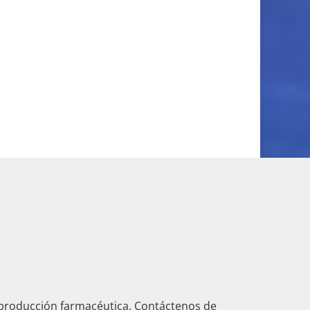
 producción farmacéutica. Contáctenos de