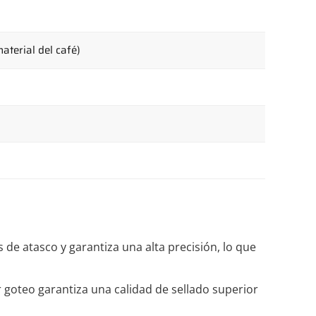
terial del café)
 de atasco y garantiza una alta precisión, lo que
r goteo garantiza una calidad de sellado superior