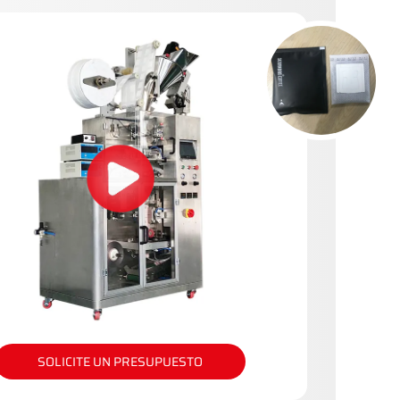
SOLICITE UN PRESUPUESTO