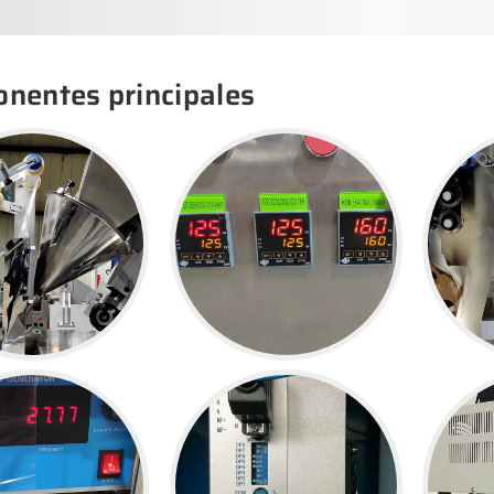
nentes principales