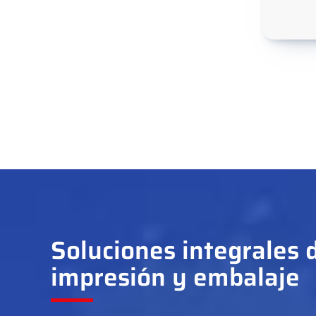
Soluciones integrales 
impresión y embalaje