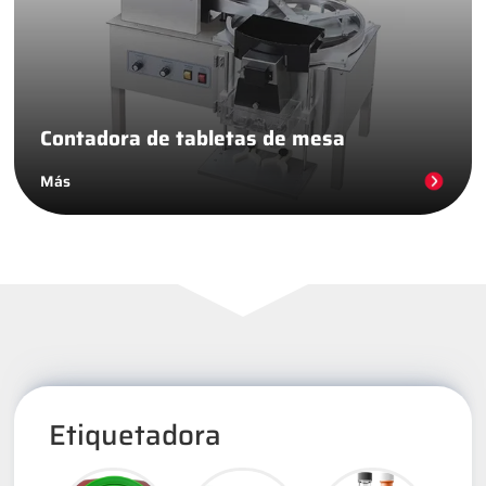
Contadora de tabletas de mesa
Más
Etiquetadora