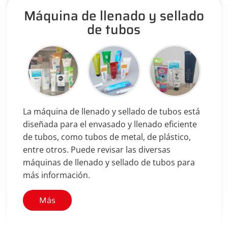
Máquina de llenado y sellado
de tubos
La máquina de llenado y sellado de tubos está
diseñada para el envasado y llenado eficiente
de tubos, como tubos de metal, de plástico,
entre otros. Puede revisar las diversas
máquinas de llenado y sellado de tubos para
más información.
Más