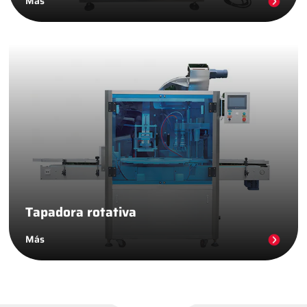
Más
Tapadora rotativa
Más