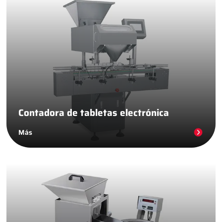
Contadora de tabletas electrónica
Más