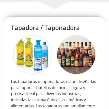
Tapadora / Taponadora
Las tapadoras o taponadoras están diseñadas
para taponar botellas de forma segura y
precisa. Ideal para diversas industrias,
incluidas las farmacéuticas, cosméticas y
alimentarias. Las tapadoras son ampliamente