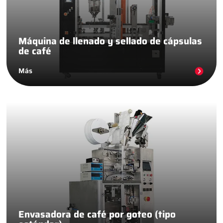
Máquina de llenado y sellado de cápsulas
de café
Más
Envasadora de café por goteo (tipo