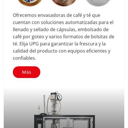
Ofrecemos envasadoras de café y té que
cuentan con soluciones automatizadas para el
llenado y sellado de cápsulas, embolsado de
café por goteo y varios formatos de bolsitas de
té. Elija UPG para garantizar la frescura y la
calidad del producto con equipos eficientes y
confiables.
Más