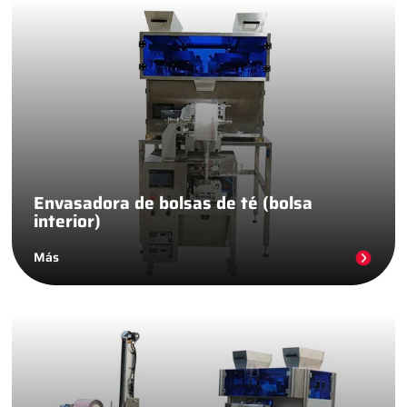
Envasadora de bolsas de té (bolsa
interior)
Más