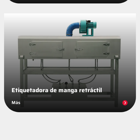
Etiquetadora de manga retráctil
Más