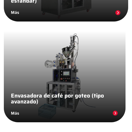
estándar)
Más
Envasadora de café por goteo (tipo
avanzado)
Más