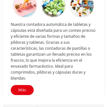
Nuestra contadora automática de tabletas y
cápsulas está diseñada para un conteo preciso
y eficiente de varias formas y tamaños de
píldoras y tabletas. Gracias a sus
características, las contadoras de pastillas o
tabletas garantizan un llenado preciso en los
frascos, lo que mejora la eficiencia en el
envasado farmacéutico. Ideal para
comprimidos, píldoras y cápsulas duras y
blandas.
Más