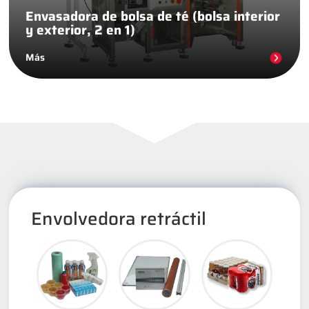
Envasadora de bolsa de té (bolsa interior
y exterior, 2 en 1)
Más
Envolvedora retráctil