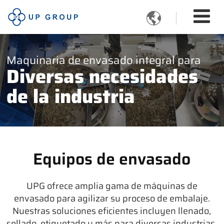

Maquinaria de envasado integral para
Diversas necesidades
de la industria
Equipos de envasado
UPG ofrece amplia gama de máquinas de
envasado para agilizar su proceso de embalaje.
Nuestras soluciones eficientes incluyen llenado,
sellado, etiquetado y más para diversas industrias.