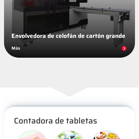
Envolvedora de celofán de cartón grande
Más
Contadora de tabletas