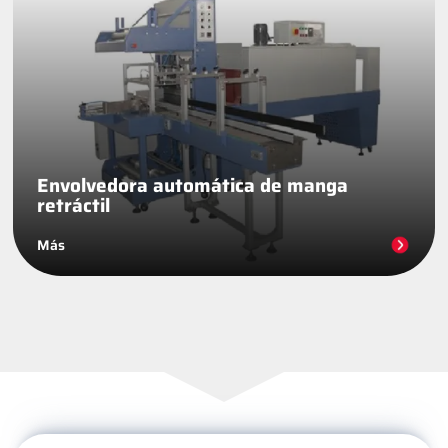
Envolvedora automática de manga
retráctil
Más