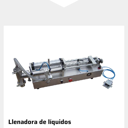
Llenadora de líquidos