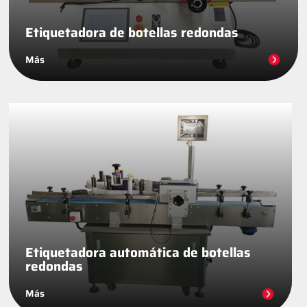
Etiquetadora de botellas redondas
Más
Etiquetadora automática de botellas
redondas
Más