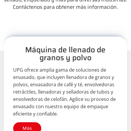
Contáctenos para obtener más información.
Máquina de llenado de
granos y polvo
UPG ofrece amplia gama de soluciones de
envasado, que incluyen llenadora de granos y
polvos, envasadora de café y té, envolvedoras
retráctiles, llenadoras y selladoras de tubos y
envolvedoras de celofán. Agilice su proceso de
envasado con nuestro equipo de empaque
eficiente y confiable.
Más