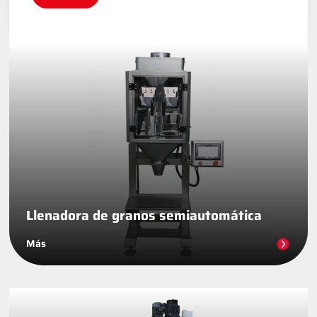
Llenadora de granos semiautomática
Más