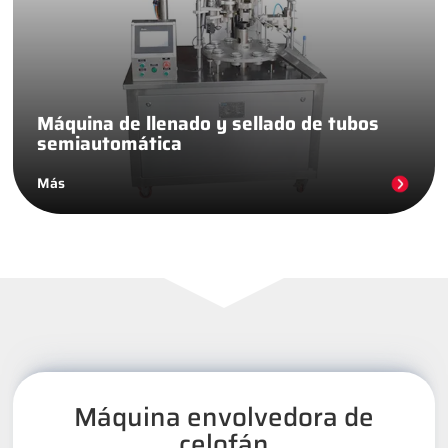
Máquina de llenado y sellado de tubos
semiautomática
Más
Máquina envolvedora de
celofán