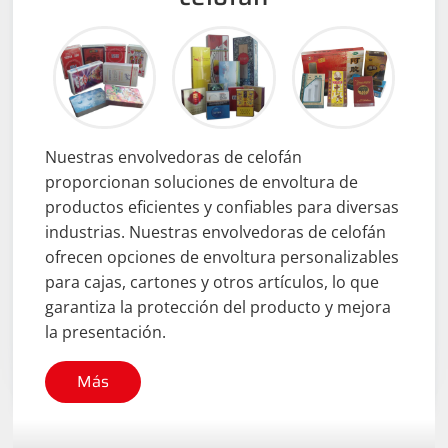
Nuestras envolvedoras de celofán
proporcionan soluciones de envoltura de
productos eficientes y confiables para diversas
industrias. Nuestras envolvedoras de celofán
ofrecen opciones de envoltura personalizables
para cajas, cartones y otros artículos, lo que
garantiza la protección del producto y mejora
la presentación.
Más