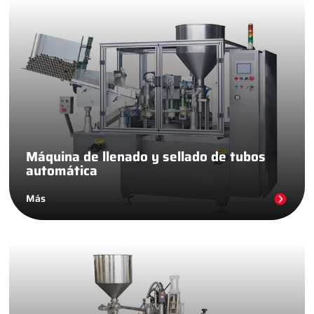
Máquina de llenado y sellado de tubos
automática
Más