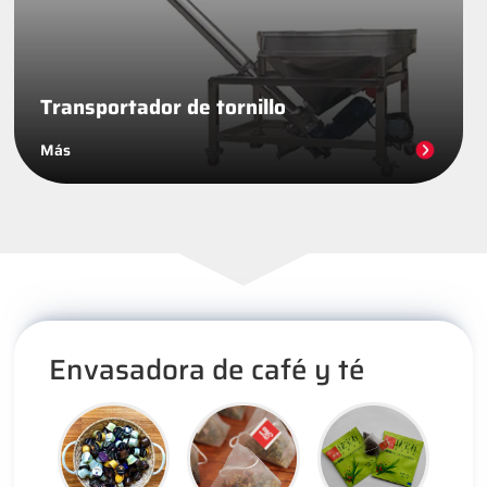
Transportador de tornillo
Más
Envasadora de café y té