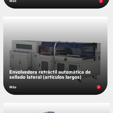
Más
Envolvedora retráctil automática de
sellado lateral (artículos largos)
Más