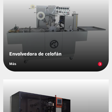
Envolvedora de celofán
Más