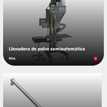
Llenadora de polvo semiautomática
Más