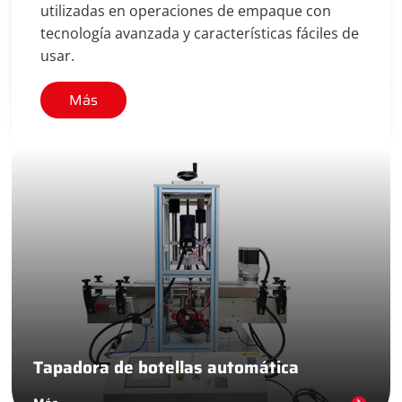
utilizadas en operaciones de empaque con
tecnología avanzada y características fáciles de
usar.
Más
Tapadora de botellas automática