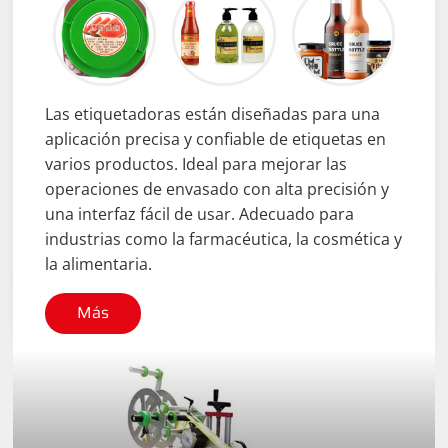
Las etiquetadoras están diseñadas para una
aplicación precisa y confiable de etiquetas en
varios productos. Ideal para mejorar las
operaciones de envasado con alta precisión y
una interfaz fácil de usar. Adecuado para
industrias como la farmacéutica, la cosmética y
la alimentaria.
Más