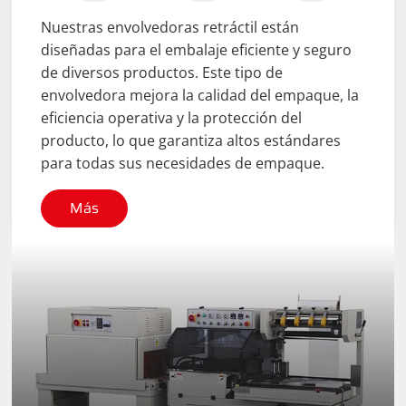
Nuestras envolvedoras retráctil están
diseñadas para el embalaje eficiente y seguro
de diversos productos. Este tipo de
envolvedora mejora la calidad del empaque, la
eficiencia operativa y la protección del
producto, lo que garantiza altos estándares
para todas sus necesidades de empaque.
Más