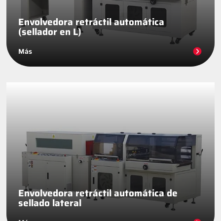
Envolvedora retráctil automática
(sellador en L)
Más
Envolvedora retráctil automática de
sellado lateral