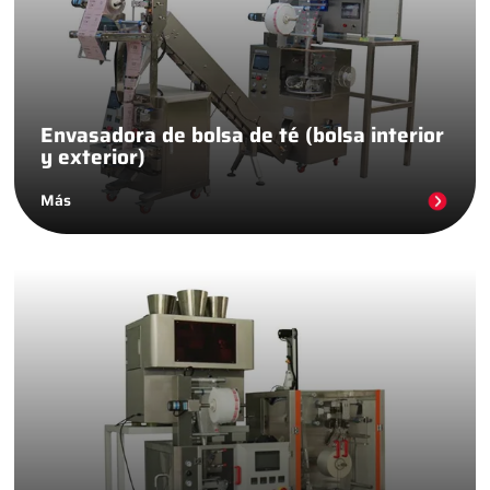
Envasadora de bolsa de té (bolsa interior
y exterior)
Más