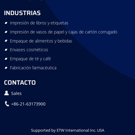
INDUSTRIAS
Impresión de libros y etiquetas
Impresión de vasos de papel y cajas de cartón corrugado
Empaque de alimentos y bebidas
Envases cosméticos
Empaque de té y café
Fabricación farmacéutica
CONTACTO
Sales
+86-21-63173900
Supported by ETW International Inc. USA