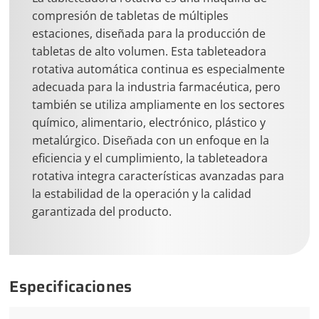
compresión de tabletas de múltiples
estaciones, diseñada para la producción de
tabletas de alto volumen. Esta tableteadora
rotativa automática continua es especialmente
adecuada para la industria farmacéutica, pero
también se utiliza ampliamente en los sectores
químico, alimentario, electrónico, plástico y
metalúrgico. Diseñada con un enfoque en la
eficiencia y el cumplimiento, la tableteadora
rotativa integra características avanzadas para
la estabilidad de la operación y la calidad
garantizada del producto.
Especificaciones