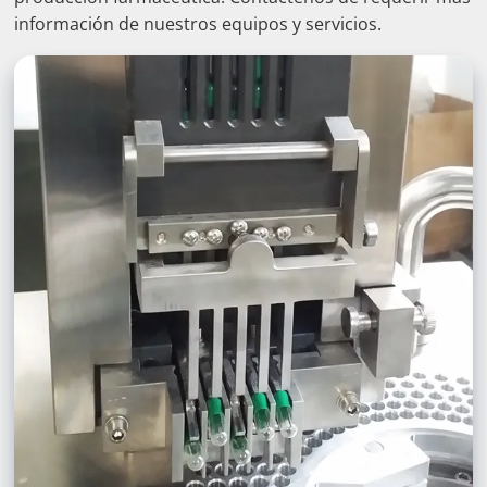
información de nuestros equipos y servicios.