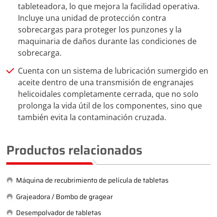
tableteadora, lo que mejora la facilidad operativa.
Incluye una unidad de protección contra
sobrecargas para proteger los punzones y la
maquinaria de daños durante las condiciones de
sobrecarga.
Cuenta con un sistema de lubricación sumergido en
aceite dentro de una transmisión de engranajes
helicoidales completamente cerrada, que no solo
prolonga la vida útil de los componentes, sino que
también evita la contaminación cruzada.
Productos relacionados
Máquina de recubrimiento de película de tabletas
Grajeadora / Bombo de gragear
Desempolvador de tabletas