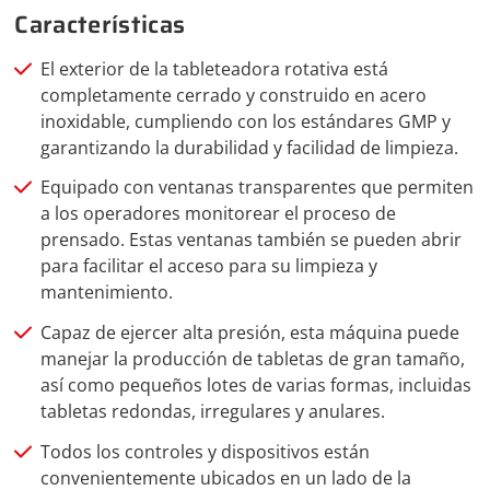
Características
El exterior de la tableteadora rotativa está
completamente cerrado y construido en acero
inoxidable, cumpliendo con los estándares GMP y
garantizando la durabilidad y facilidad de limpieza.
Equipado con ventanas transparentes que permiten
a los operadores monitorear el proceso de
prensado. Estas ventanas también se pueden abrir
para facilitar el acceso para su limpieza y
mantenimiento.
Capaz de ejercer alta presión, esta máquina puede
manejar la producción de tabletas de gran tamaño,
así como pequeños lotes de varias formas, incluidas
tabletas redondas, irregulares y anulares.
Todos los controles y dispositivos están
convenientemente ubicados en un lado de la