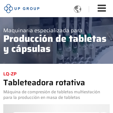

Maquinaria especializada para
Producción de tabletas
y cápsulas
LQ-ZP
Tableteadora rotativa
Máquina de compresión de tabletas multiestación
para la producción en masa de tabletas