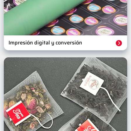
Impresión digital y conversión