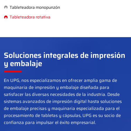
Tableteadora monopunzón
Tableteadora rotativa
Soluciones integrales de impresión
y embalaje
En UPG, nos especializamos en ofrecer amplia gama de
maquinaria de impresión y embalaje diseñada para
satisfacer las diversas necesidades de la industria. Desde
sistemas avanzados de impresión digital hasta soluciones
de embalaje precisas y maquinaria especializada para el
procesamiento de tabletas y cápsulas, UPG es su socio de
confianza para impulsar el éxito empresarial.