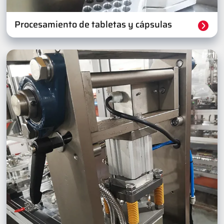
Procesamiento de tabletas y cápsulas