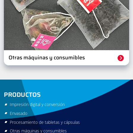
Otras máquinas y consumibles
PRODUCTOS
Impresión digital y conversión
Envasado
Procesamiento de tabletas y cápsulas
Otras máquinas y consumibles