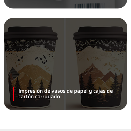
Impresión de vasos de papel y cajas de
cartón corrugado