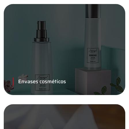
Envases cosméticos