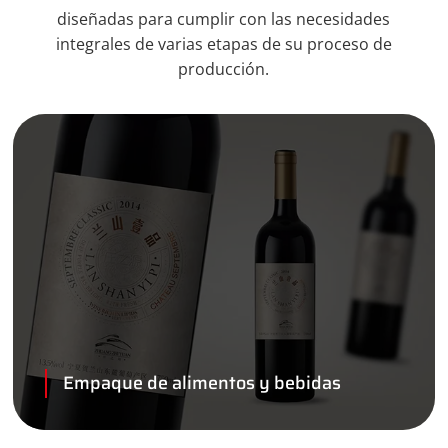
diseñadas para cumplir con las necesidades
integrales de varias etapas de su proceso de
producción.
Empaque de alimentos y bebidas