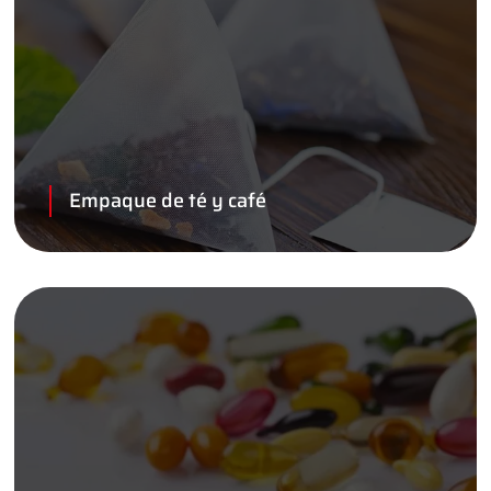
Empaque de té y café