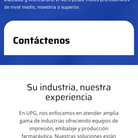
de nivel medio, maestría o superior.
Contáctenos
Su industria, nuestra
experiencia
En UPG, nos enfocamos en atender amplia
gama de industrias ofreciendo equipos de
impresión, embalaje y producción
farmacéutica. Nuestras soluciones están