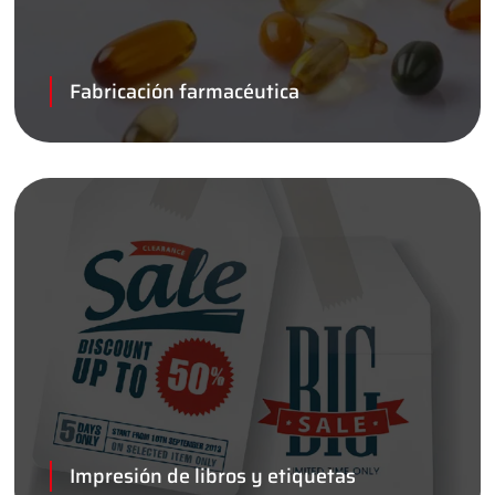
Fabricación farmacéutica
Impresión de libros y etiquetas