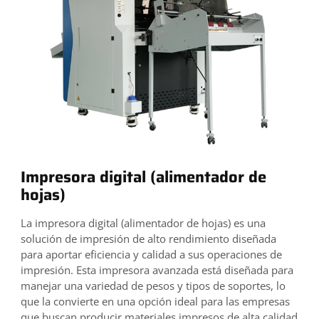
Impresora digital (alimentador de
hojas)
La impresora digital (alimentador de hojas) es una
solución de impresión de alto rendimiento diseñada
para aportar eficiencia y calidad a sus operaciones de
impresión. Esta impresora avanzada está diseñada para
manejar una variedad de pesos y tipos de soportes, lo
que la convierte en una opción ideal para las empresas
que buscan producir materiales impresos de alta calidad