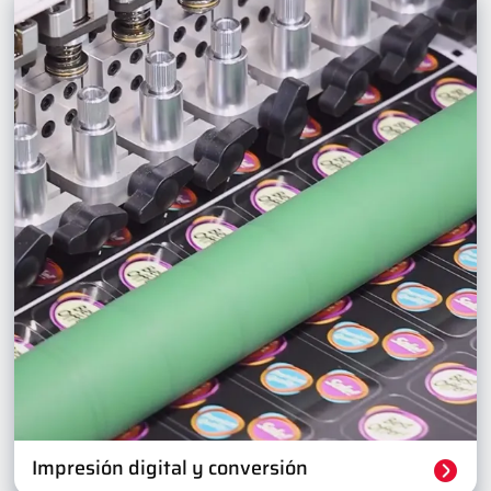
Impresión digital y conversión