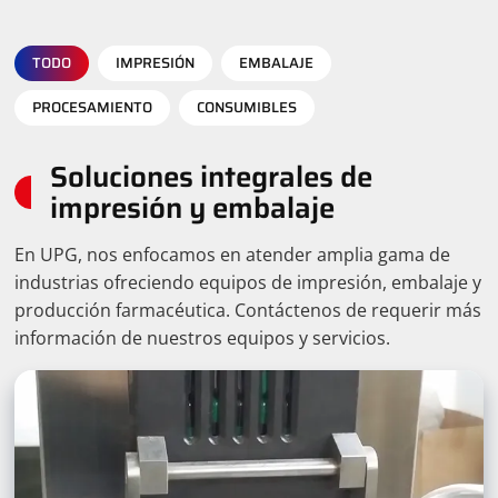
TODO
IMPRESIÓN
EMBALAJE
PROCESAMIENTO
CONSUMIBLES
Soluciones integrales de
impresión y embalaje
En UPG, nos enfocamos en atender amplia gama de
industrias ofreciendo equipos de impresión, embalaje y
producción farmacéutica. Contáctenos de requerir más
información de nuestros equipos y servicios.