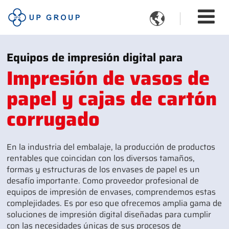

Equipos de impresión digital para
Impresión de vasos de
papel y cajas de cartón
corrugado
En la industria del embalaje, la producción de productos
rentables que coincidan con los diversos tamaños,
formas y estructuras de los envases de papel es un
desafío importante. Como proveedor profesional de
equipos de impresión de envases, comprendemos estas
complejidades. Es por eso que ofrecemos amplia gama de
soluciones de impresión digital diseñadas para cumplir
con las necesidades únicas de sus procesos de