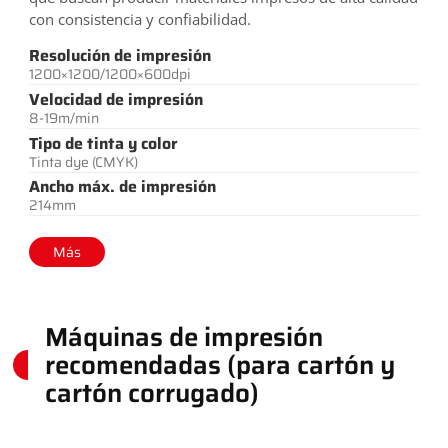
con consistencia y confiabilidad.
Resolución de impresión
1200×1200/1200×600dpi
Velocidad de impresión
8-19m/min
Tipo de tinta y color
Tinta dye (CMYK)
Ancho máx. de impresión
214mm
Más
Máquinas de impresión
recomendadas (para cartón y
cartón corrugado)