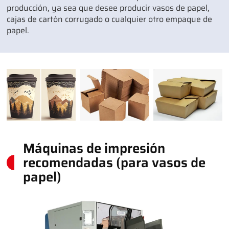
producción, ya sea que desee producir vasos de papel,
cajas de cartón corrugado o cualquier otro empaque de
papel.
Máquinas de impresión
recomendadas (para vasos de
papel)