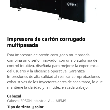
Impresora de cartón corrugado
multipasada
Esta impresora de cartón corrugado multipasada
combina un diseño innovador con una plataforma de
control intuitiva, diseñada para mejorar la experiencia
del usuario y la eficiencia operativa. Garantiza
impresiones de alta calidad al realizar comprobaciones
exhaustivas de los inyectores antes de cada tarea, lo que
mantiene la claridad y la nitidez en cada trabajo.
Cabezal
Cabezal EPSON Industrial ALL-MEMS
Tipo de tinta y color