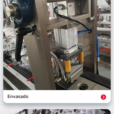
Envasado