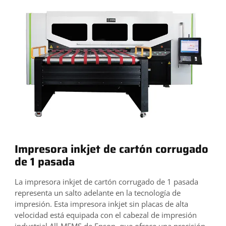
Impresora inkjet de cartón corrugado
de 1 pasada
La impresora inkjet de cartón corrugado de 1 pasada
representa un salto adelante en la tecnología de
impresión. Esta impresora inkjet sin placas de alta
velocidad está equipada con el cabezal de impresión
industrial All-MEMS de Epson, que ofrece una precisión