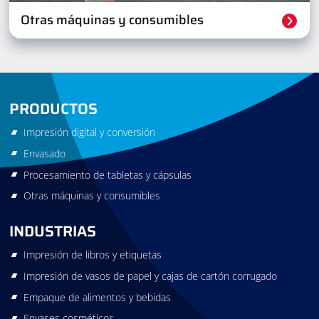
Otras máquinas y consumibles
PRODUCTOS
Impresión digital y conversión
Envasado
Procesamiento de tabletas y cápsulas
Otras máquinas y consumibles
INDUSTRIAS
Impresión de libros y etiquetas
Impresión de vasos de papel y cajas de cartón corrugado
Empaque de alimentos y bebidas
Envases cosméticos