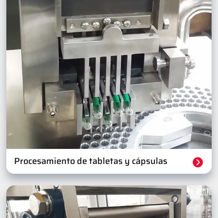
Procesamiento de tabletas y cápsulas