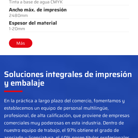
Tinta a base de agua CMYK
Ancho máx. de impresión
2480mm
Espesor del material
1-20mm
Más
Soluciones integrales de impresión
y embalaje
En la práctica a largo plazo del comercio, fomentamos y
establecemos un equipo de personal multilingüe,
profesional, de alta calificación, que proviene de empresas
comerciales muy poderosas en esta industria. Dentro de
nuestro equipo de trabajo, el 97% obtiene el grado de
asociado y licenciatura, el 40% posee títulos profesionales