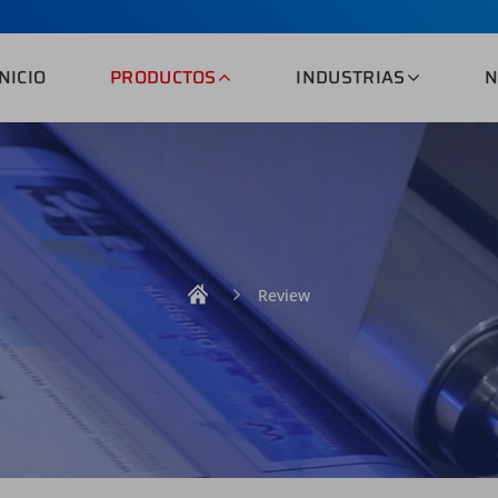
INICIO
PRODUCTOS
INDUSTRIAS
N
Review