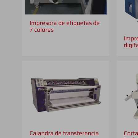
Impresora de etiquetas de
7 colores
Impre
digit
Calandra de transferencia
Corta