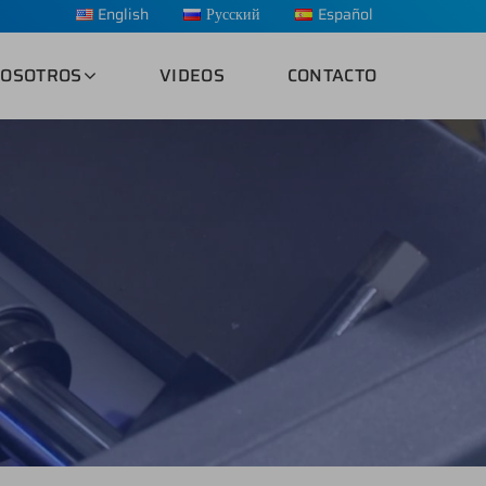
English
Русский
Español
OSOTROS
VIDEOS
CONTACTO