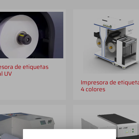
sora de etiquetas
al UV
Impresora de etiquet
4 colores