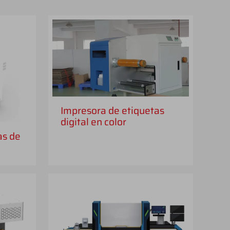
Impresora de etiquetas
digital en color
as de