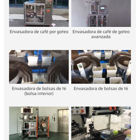
Envasadora de café por goteo
Envasadora de café de goteo
avanzada
Envasadora de bolsas de té
Envasadora de bolsas de té
(bolsa interior)