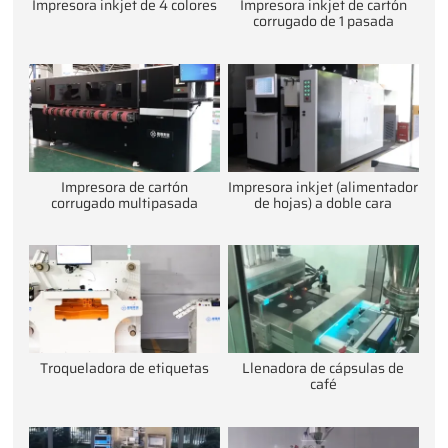
Impresora inkjet de 4 colores
Impresora inkjet de cartón
corrugado de 1 pasada
Impresora de cartón
Impresora inkjet (alimentador
corrugado multipasada
de hojas) a doble cara
Troqueladora de etiquetas
Llenadora de cápsulas de
café