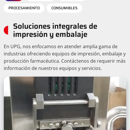
PROCESAMIENTO
CONSUMIBLES
Soluciones integrales de
impresión y embalaje
En UPG, nos enfocamos en atender amplia gama de
industrias ofreciendo equipos de impresión, embalaje y
producción farmacéutica. Contáctenos de requerir más
información de nuestros equipos y servicios.