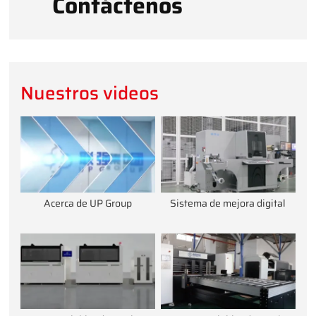
Contáctenos
Nuestros videos
Acerca de UP Group
Sistema de mejora digital