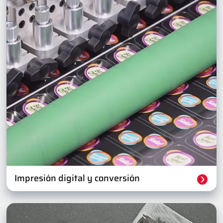
Impresión digital y conversión