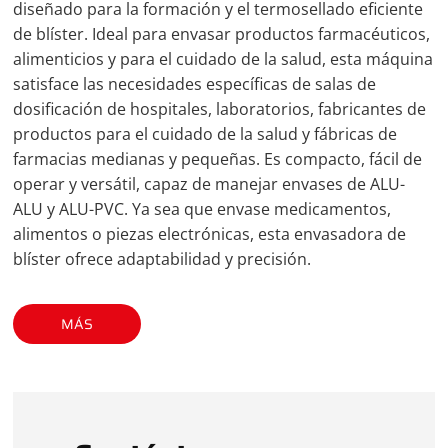
diseñado para la formación y el termosellado eficiente
de blíster. Ideal para envasar productos farmacéuticos,
alimenticios y para el cuidado de la salud, esta máquina
satisface las necesidades específicas de salas de
dosificación de hospitales, laboratorios, fabricantes de
productos para el cuidado de la salud y fábricas de
farmacias medianas y pequeñas. Es compacto, fácil de
operar y versátil, capaz de manejar envases de ALU-
ALU y ALU-PVC. Ya sea que envase medicamentos,
alimentos o piezas electrónicas, esta envasadora de
blíster ofrece adaptabilidad y precisión.
MÁS