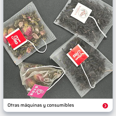
Otras máquinas y consumibles