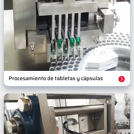
Procesamiento de tabletas y cápsulas