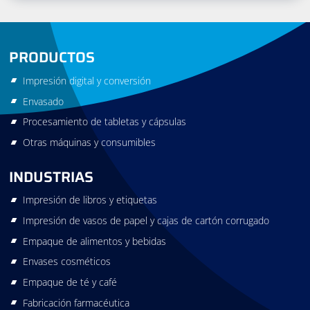
PRODUCTOS
Impresión digital y conversión
Envasado
Procesamiento de tabletas y cápsulas
Otras máquinas y consumibles
INDUSTRIAS
Impresión de libros y etiquetas
Impresión de vasos de papel y cajas de cartón corrugado
Empaque de alimentos y bebidas
Envases cosméticos
Empaque de té y café
Fabricación farmacéutica