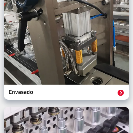
Envasado