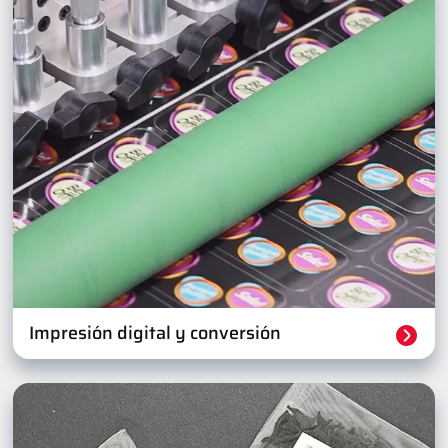
Impresión digital y conversión