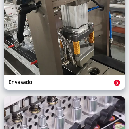
Envasado