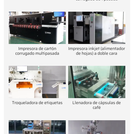
Impresora de cartón
Impresora inkjet (alimentador
corrugado multipasada
de hojas) a doble cara
Troqueladora de etiquetas
Llenadora de cápsulas de
café