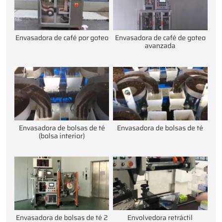
Envasadora de café por goteo
Envasadora de café de goteo
avanzada
Envasadora de bolsas de té
Envasadora de bolsas de té
(bolsa interior)
Envasadora de bolsas de té 2
Envolvedora retráctil