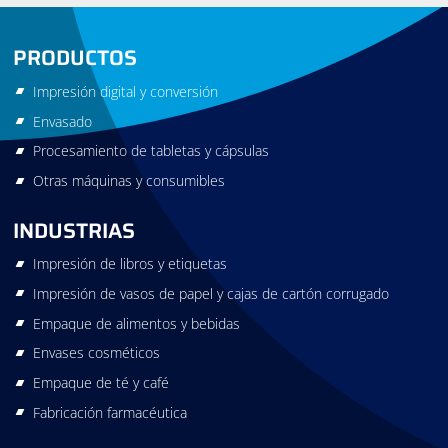
PRODUCTOS
Impresión digital y conversión
Envasado
Procesamiento de tabletas y cápsulas
Otras máquinas y consumibles
INDUSTRIAS
Impresión de libros y etiquetas
Impresión de vasos de papel y cajas de cartón corrugado
Empaque de alimentos y bebidas
Envases cosméticos
Empaque de té y café
Fabricación farmacéutica