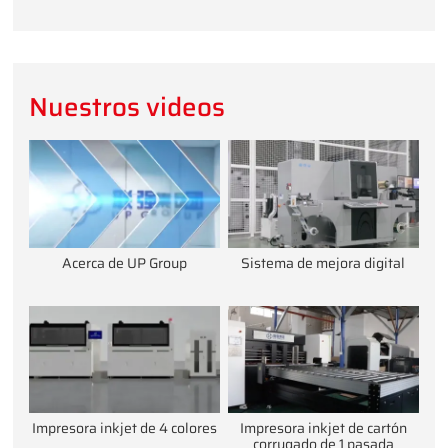
Nuestros videos
Acerca de UP Group
Sistema de mejora digital
Impresora inkjet de 4 colores
Impresora inkjet de cartón
corrugado de 1 pasada