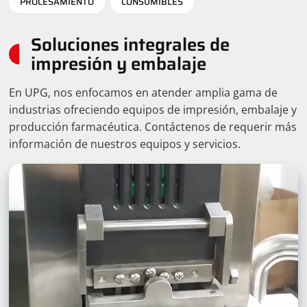
PROCESAMIENTO
CONSUMIBLES
Soluciones integrales de
impresión y embalaje
En UPG, nos enfocamos en atender amplia gama de
industrias ofreciendo equipos de impresión, embalaje y
producción farmacéutica. Contáctenos de requerir más
información de nuestros equipos y servicios.