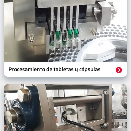
Procesamiento de tabletas y cápsulas