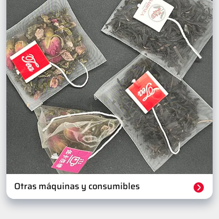
Otras máquinas y consumibles