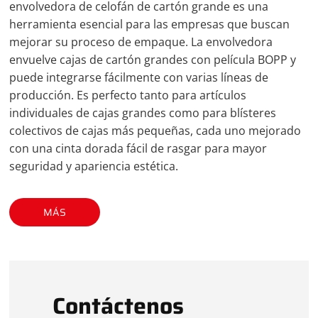
envolvedora de celofán de cartón grande es una
herramienta esencial para las empresas que buscan
mejorar su proceso de empaque. La envolvedora
envuelve cajas de cartón grandes con película BOPP y
puede integrarse fácilmente con varias líneas de
producción. Es perfecto tanto para artículos
individuales de cajas grandes como para blísteres
colectivos de cajas más pequeñas, cada uno mejorado
con una cinta dorada fácil de rasgar para mayor
seguridad y apariencia estética.
MÁS
Contáctenos