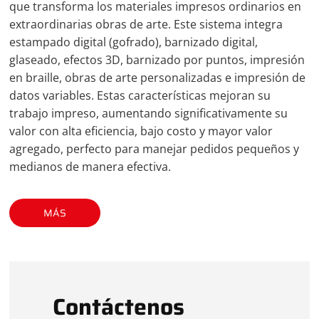
que transforma los materiales impresos ordinarios en
extraordinarias obras de arte. Este sistema integra
estampado digital (gofrado), barnizado digital,
glaseado, efectos 3D, barnizado por puntos, impresión
en braille, obras de arte personalizadas e impresión de
datos variables. Estas características mejoran su
trabajo impreso, aumentando significativamente su
valor con alta eficiencia, bajo costo y mayor valor
agregado, perfecto para manejar pedidos pequeños y
medianos de manera efectiva.
MÁS
Contáctenos