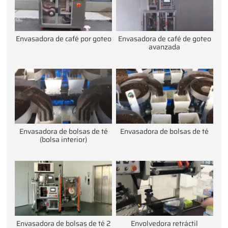
Envasadora de café por goteo
Envasadora de café de goteo
avanzada
Envasadora de bolsas de té
Envasadora de bolsas de té
(bolsa interior)
Envasadora de bolsas de té 2
Envolvedora retráctil