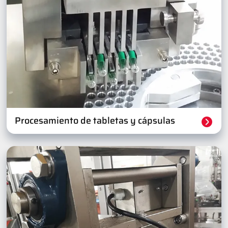
Procesamiento de tabletas y cápsulas