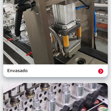
Envasado