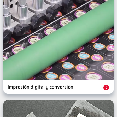
Impresión digital y conversión