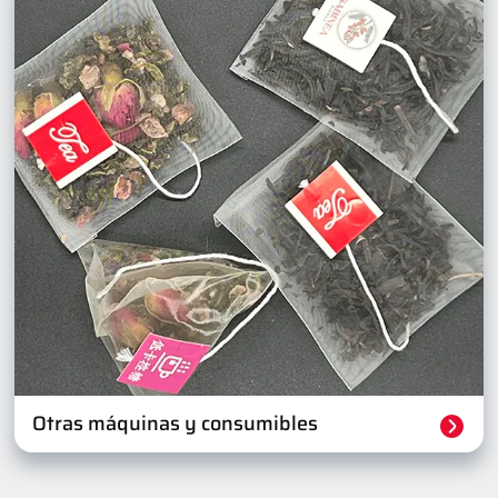
Otras máquinas y consumibles