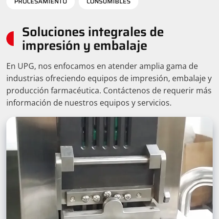
PROCESAMIENTO
CONSUMIBLES
Soluciones integrales de
impresión y embalaje
En UPG, nos enfocamos en atender amplia gama de
industrias ofreciendo equipos de impresión, embalaje y
producción farmacéutica. Contáctenos de requerir más
información de nuestros equipos y servicios.