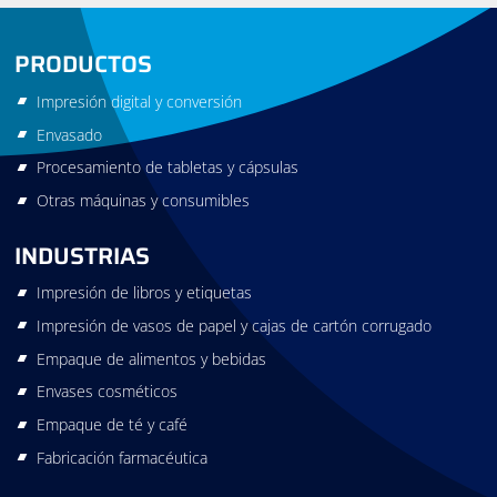
PRODUCTOS
Impresión digital y conversión
Envasado
Procesamiento de tabletas y cápsulas
Otras máquinas y consumibles
INDUSTRIAS
Impresión de libros y etiquetas
Impresión de vasos de papel y cajas de cartón corrugado
Empaque de alimentos y bebidas
Envases cosméticos
Empaque de té y café
Fabricación farmacéutica