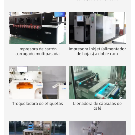
Impresora de cartón
Impresora inkjet (alimentador
corrugado multipasada
de hojas) a doble cara
Troqueladora de etiquetas
Llenadora de cápsulas de
café