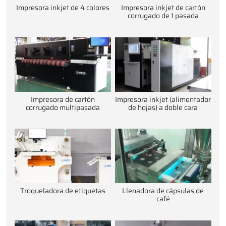
Impresora inkjet de 4 colores
Impresora inkjet de cartón
corrugado de 1 pasada
Impresora de cartón
Impresora inkjet (alimentador
corrugado multipasada
de hojas) a doble cara
Troqueladora de etiquetas
Llenadora de cápsulas de
café