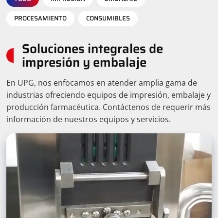
PROCESAMIENTO
CONSUMIBLES
Soluciones integrales de
impresión y embalaje
En UPG, nos enfocamos en atender amplia gama de
industrias ofreciendo equipos de impresión, embalaje y
producción farmacéutica. Contáctenos de requerir más
información de nuestros equipos y servicios.