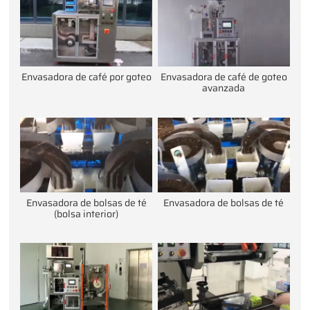
Envasadora de café por goteo
Envasadora de café de goteo
avanzada
Envasadora de bolsas de té
Envasadora de bolsas de té
(bolsa interior)