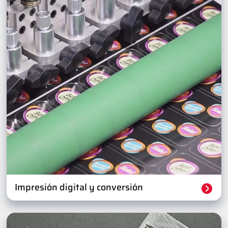
Impresión digital y conversión