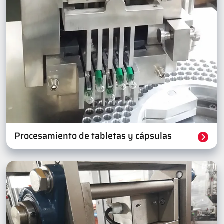
Procesamiento de tabletas y cápsulas