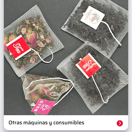
Otras máquinas y consumibles