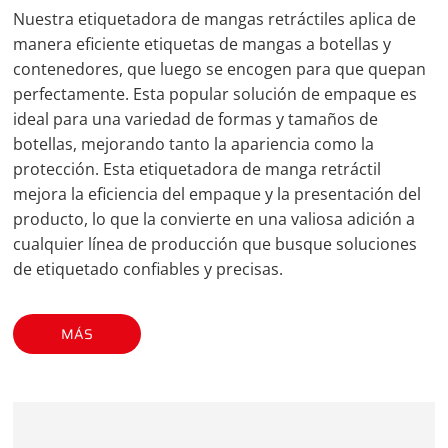
full
Nuestra etiquetadora de mangas retráctiles aplica de
manera eficiente etiquetas de mangas a botellas y
contenedores, que luego se encogen para que quepan
perfectamente. Esta popular solución de empaque es
ideal para una variedad de formas y tamaños de
botellas, mejorando tanto la apariencia como la
protección. Esta etiquetadora de manga retráctil
mejora la eficiencia del empaque y la presentación del
producto, lo que la convierte en una valiosa adición a
cualquier línea de producción que busque soluciones
de etiquetado confiables y precisas.
MÁS