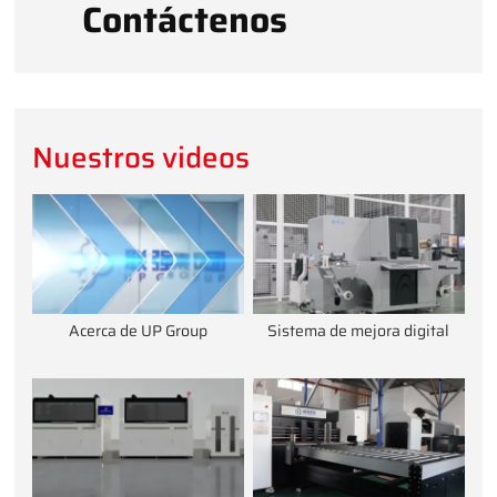
Contáctenos
Nuestros videos
Acerca de UP Group
Sistema de mejora digital