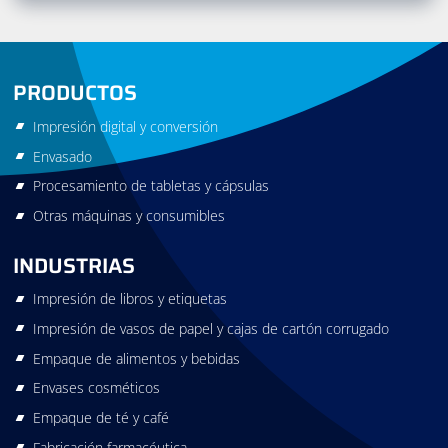
PRODUCTOS
Impresión digital y conversión
Envasado
Procesamiento de tabletas y cápsulas
Otras máquinas y consumibles
INDUSTRIAS
Impresión de libros y etiquetas
Impresión de vasos de papel y cajas de cartón corrugado
Empaque de alimentos y bebidas
Envases cosméticos
Empaque de té y café
Fabricación farmacéutica