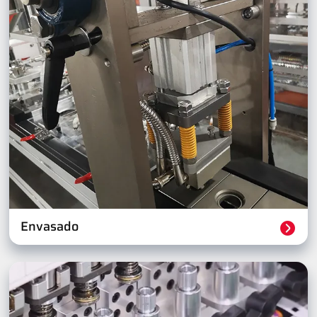
Envasado