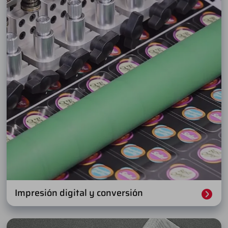
Impresión digital y conversión