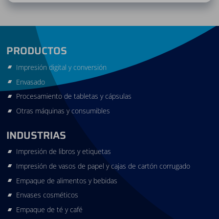
PRODUCTOS
Impresión digital y conversión
Envasado
Procesamiento de tabletas y cápsulas
Otras máquinas y consumibles
INDUSTRIAS
Impresión de libros y etiquetas
Impresión de vasos de papel y cajas de cartón corrugado
Empaque de alimentos y bebidas
Envases cosméticos
Empaque de té y café