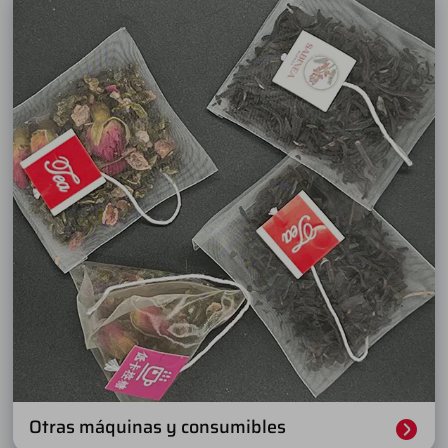
Otras máquinas y consumibles