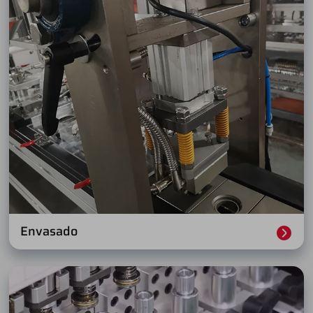
Envasado