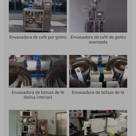
Envasadora de café por goteo
Envasadora de café de goteo
avanzada
Envasadora de bolsas de té
Envasadora de bolsas de té
(bolsa interior)