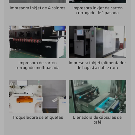
Impresora inkjet de 4 colores
Impresora inkjet de cartón
corrugado de 1 pasada
Impresora de cartón
Impresora inkjet (alimentador
corrugado multipasada
de hojas) a doble cara
Troqueladora de etiquetas
Llenadora de cápsulas de
café