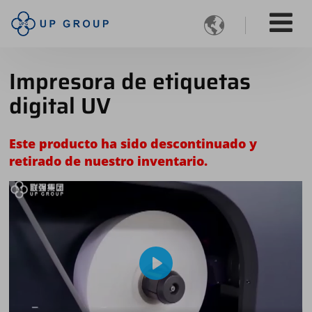

Impresora de etiquetas
digital UV
Este producto ha sido descontinuado y
retirado de nuestro inventario.
Play