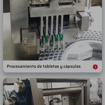
Procesamiento de tabletas y cápsulas